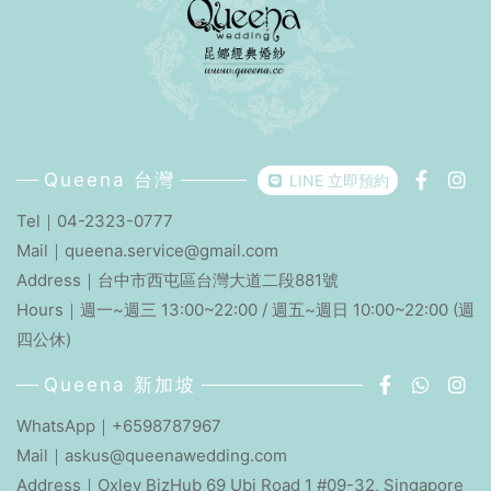
Queena 台灣
LINE 立即預約
Tel｜
04-2323-0777
Mail｜
queena.service@gmail.com
Address｜
台中市西屯區台灣大道二段881號
Hours｜週一~週三 13:00~22:00 / 週五~週日 10:00~22:00 (週
四公休)
Queena 新加坡
WhatsApp｜+6598787967
Mail｜
askus@queenawedding.com
Address｜Oxley BizHub 69 Ubi Road 1 #09-32, Singapore