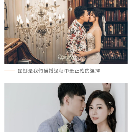
昆娜是我們備婚過程中最正確的選擇
MORE＋