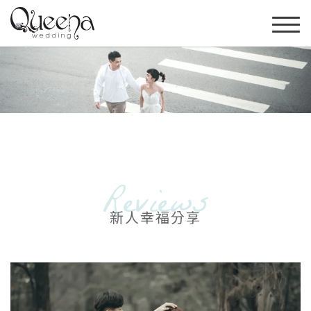
Reviews
新人幸福分享