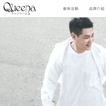
最新活動
品牌介紹