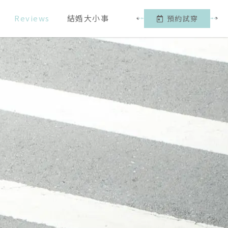
Reviews
結婚大小事
預約試穿