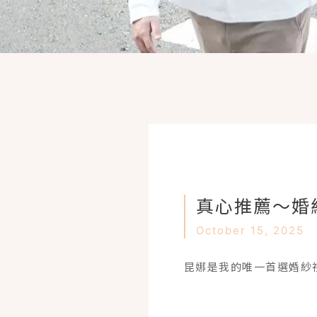
真心推薦～婚
October 15, 2025
昆娜是我的唯一首選婚紗