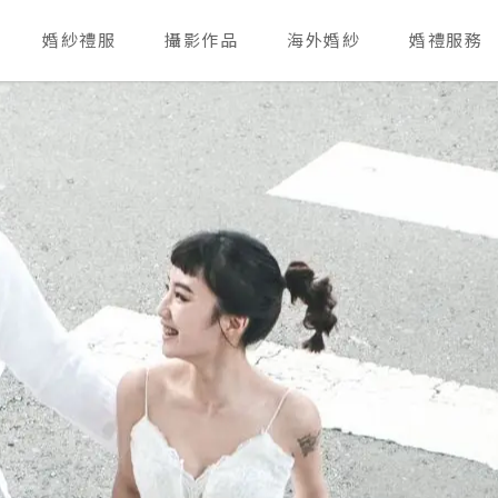
婚紗禮服
攝影作品
海外婚紗
婚禮服務