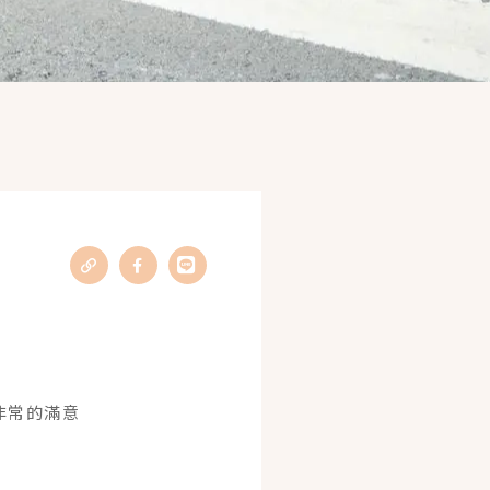
非常的滿意