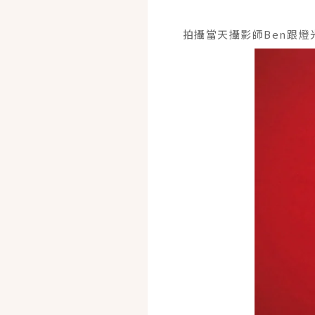
拍攝當天攝影師Ben跟燈