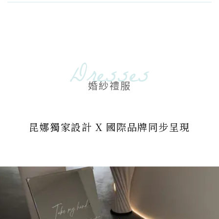
Dresses
婚紗禮服
昆娜獨家設計 X 國際品牌同步呈現