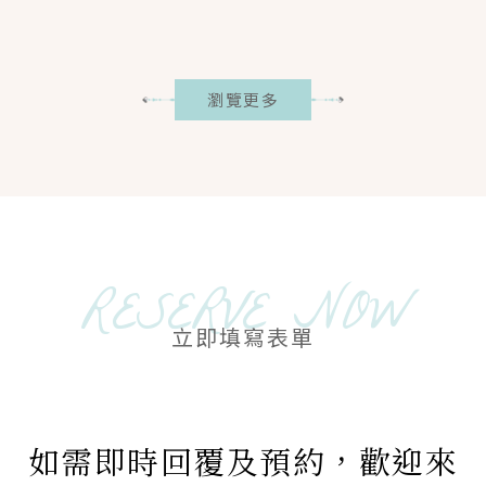
MORE＋
瀏覽更多
RESERVE NOW
立即填寫表單
如需即時回覆及預約，歡迎來