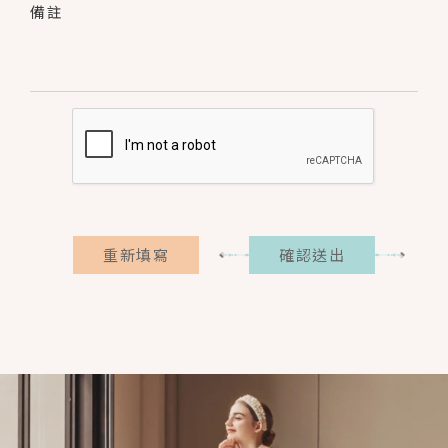
備註
重新填寫
確認送出