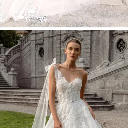
ENZOANI 2024 春
夏新款
MORE＋