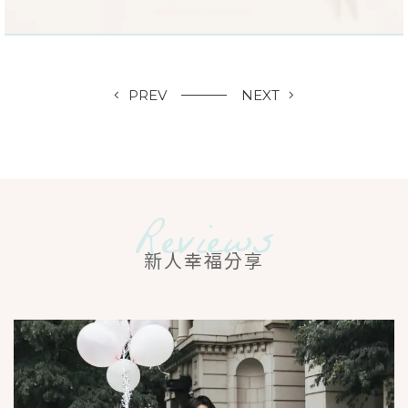
PREV
NEXT
VIEW MORE
＋
Reviews
新人幸福分享