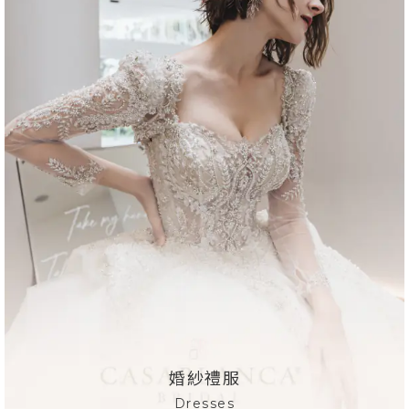
海外婚紗
Overseas