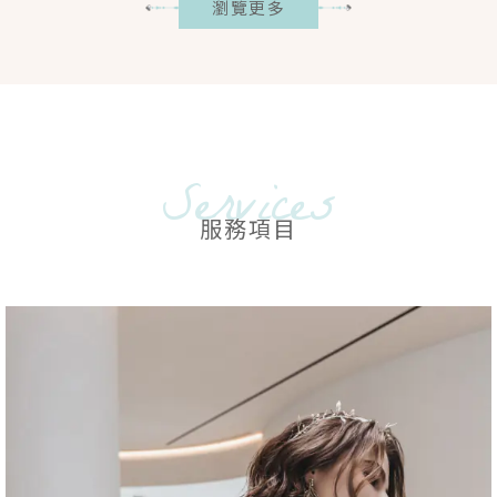
瀏覽更多
Services
服務項目