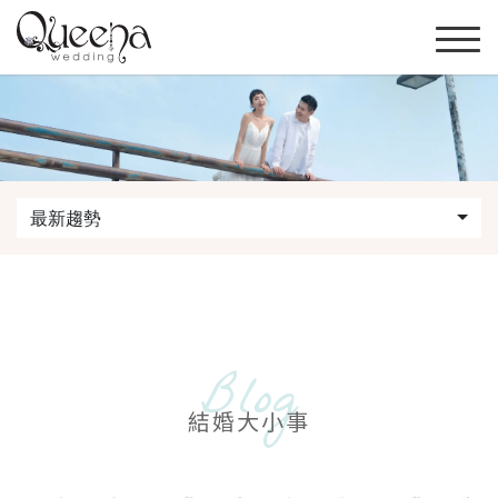
最新趨勢
Blog
結婚大小事