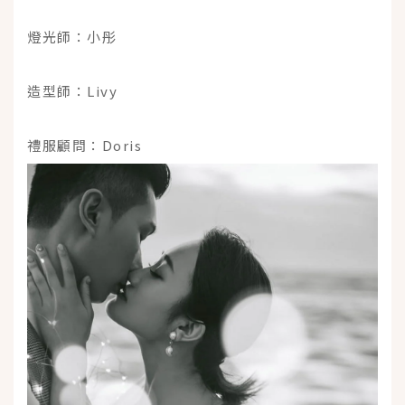
燈光師：小彤
造型師：Livy
禮服顧問：Doris