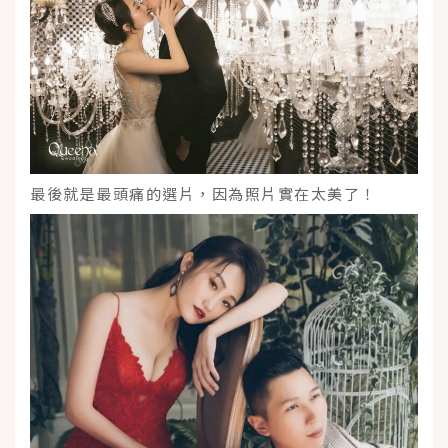
最後就是最頭痛的選片，因為照片實在太美了！