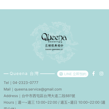
Queena 台灣
LINE 立即預約
Tel｜
04-2323-0777
Mail｜
queena.service@gmail.com
Address｜
台中市西屯區台灣大道二段881號
Hours｜週一~週三 13:00~22:00 / 週五~週日 10:00~22:00 (週
四公休)