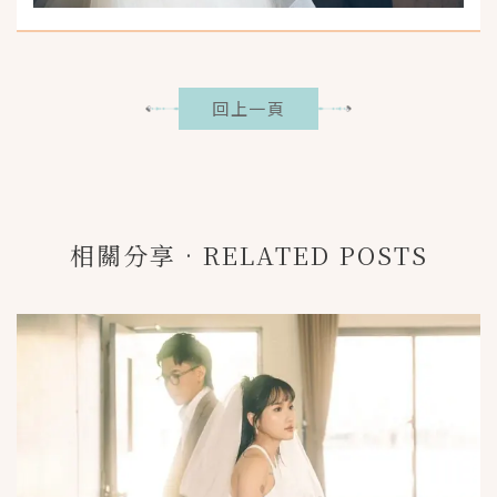
回上一頁
相關分享•RELATED POSTS