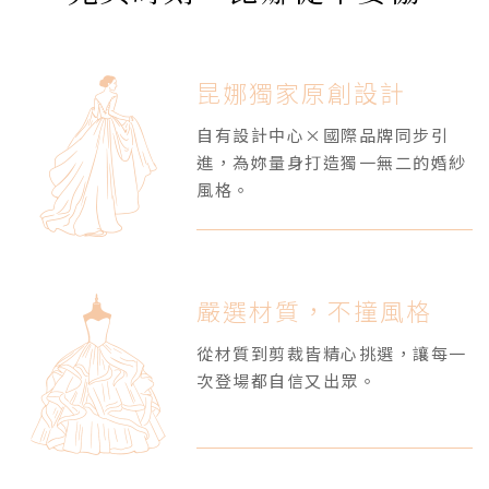
昆娜獨家原創設計
自有設計中心×國際品牌同步引
進，為妳量身打造獨一無二的婚紗
風格。
嚴選材質，不撞風格
從材質到剪裁皆精心挑選，讓每一
次登場都自信又出眾。