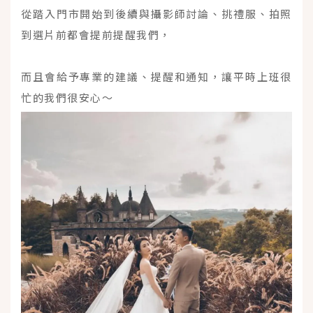
從踏入門市開始到後續與攝影師討論、挑禮服、拍照
到選片前都會提前提醒我們，
而且會給予專業的建議、提醒和通知，讓平時上班很
忙的我們很安心～