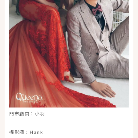
門市顧問：小羽
攝影師：Hank