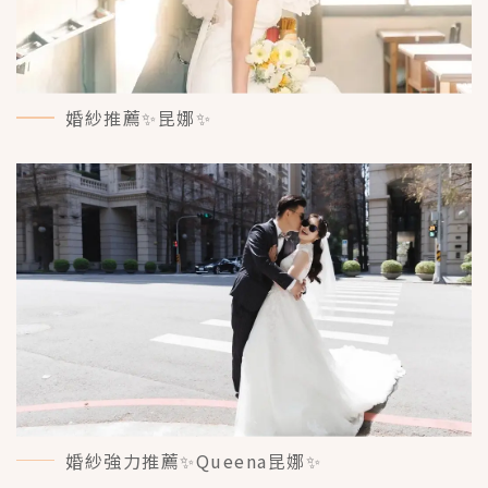
婚紗推薦✨昆娜✨
MORE＋
婚紗強力推薦✨Queena昆娜✨