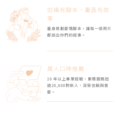
拍攝有腳本，畫面有故
事
量身規劃愛情腳本，讓每一張照片
都說出你們的故事。
萬人口碑推薦
10 年以上專業經驗，累積服務超
過20,000對新人，深受信賴與喜
愛。