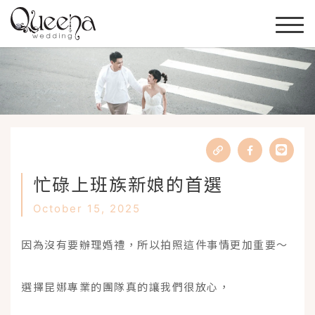
忙碌上班族新娘的首選
October 15, 2025
因為沒有要辦理婚禮，所以拍照這件事情更加重要～
選擇昆娜專業的團隊真的讓我們很放心，