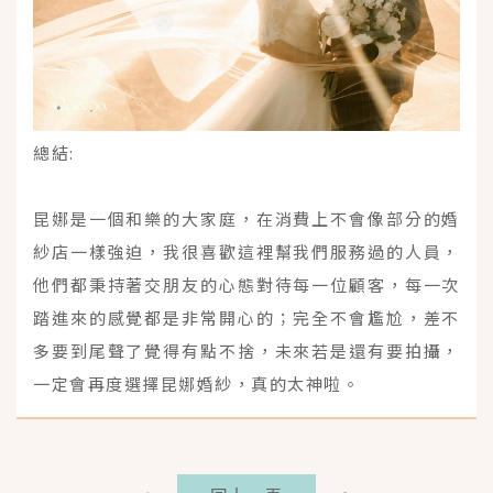
總結:
昆娜是一個和樂的大家庭，在消費上不會像部分的婚
紗店一樣強迫，我很喜歡這裡幫我們服務過的人員，
他們都秉持著交朋友的心態對待每一位顧客，每一次
踏進來的感覺都是非常開心的；完全不會尷尬，差不
多要到尾聲了覺得有點不捨，未來若是還有要拍攝，
一定會再度選擇昆娜婚紗，真的太神啦。