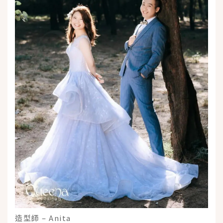
造型師 – Anita