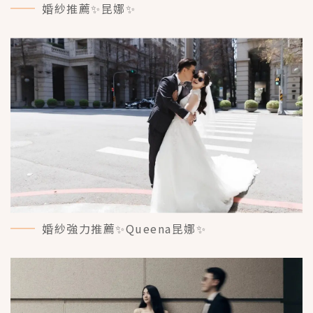
婚紗推薦✨昆娜✨
MORE＋
婚紗強力推薦✨Queena昆娜✨
MORE＋