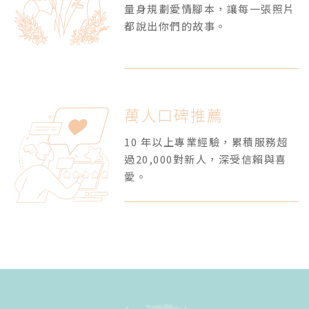
量身規劃愛情腳本，讓每一張照片
都說出你們的故事。
萬人口碑推薦
10 年以上專業經驗，累積服務超
過20,000對新人，深受信賴與喜
愛。