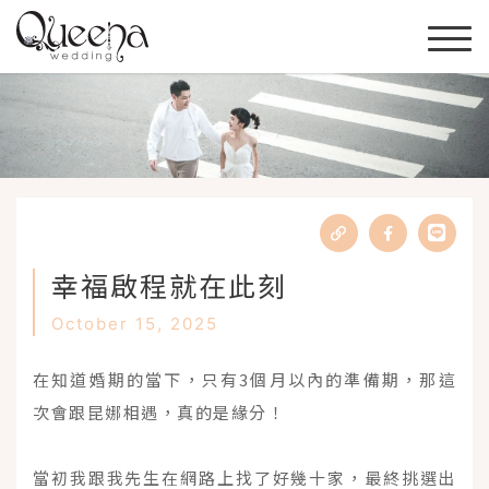
幸福啟程就在此刻
October 15, 2025
在知道婚期的當下，只有3個月以內的準備期，那這
次會跟昆娜相遇，真的是緣分！
當初我跟我先生在網路上找了好幾十家，最終挑選出