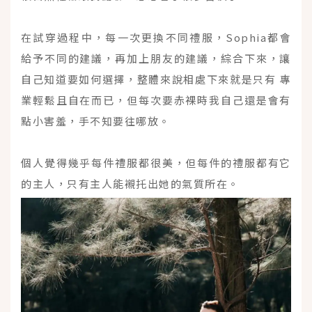
在試穿過程中，每一次更換不同禮服，Sophia都會
給予不同的建議，再加上朋友的建議，綜合下來，讓
自己知道要如何選擇，整體來說相處下來就是只有 專
業輕鬆且自在而已，但每次要赤裸時我自己還是會有
點小害羞，手不知要往哪放。
個人覺得幾乎每件禮服都很美，但每件的禮服都有它
的主人，只有主人能襯托出她的氣質所在。