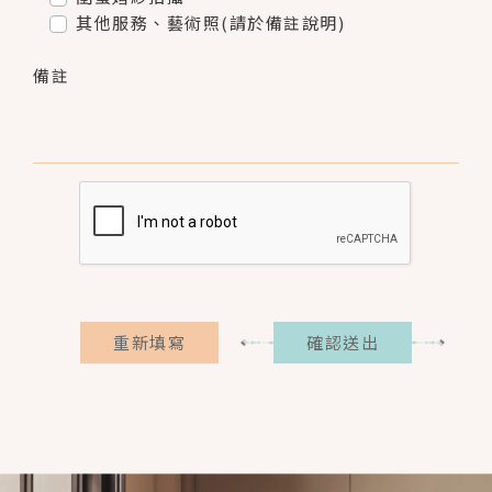
其他服務、藝術照(請於備註說明)
備註
重新填寫
確認送出