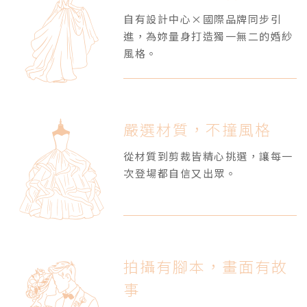
自有設計中心×國際品牌同步引
進，為妳量身打造獨一無二的婚紗
風格。
嚴選材質，不撞風格
從材質到剪裁皆精心挑選，讓每一
次登場都自信又出眾。
拍攝有腳本，畫面有故
事