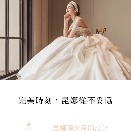
完美時刻，昆娜從不妥協
昆娜獨家原創設計