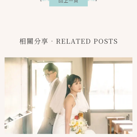
回上一頁
相關分享•RELATED POSTS