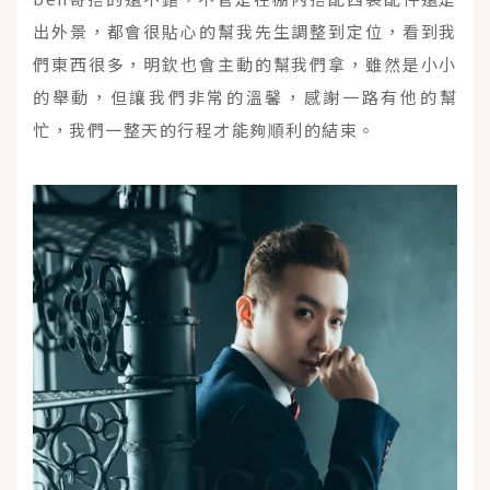
出外景，都會很貼心的幫我先生調整到定位，看到我
們東西很多，明欽也會主動的幫我們拿，雖然是小小
的舉動，但讓我們非常的溫馨，感謝一路有他的幫
忙，我們一整天的行程才能夠順利的結束。