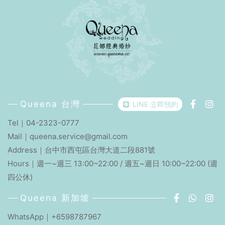
Queena 台灣
LINE 立即預約
Tel｜
04-2323-0777
Mail｜
queena.service@gmail.com
Address｜
台中市西屯區台灣大道二段881號
Hours｜週一~週三 13:00~22:00 / 週五~週日 10:00~22:00 (週
四公休)
Queena 新加坡
WhatsApp｜+6598787967