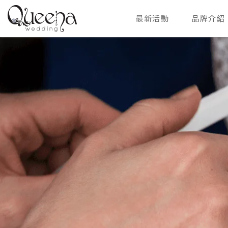
最新活動
品牌介紹