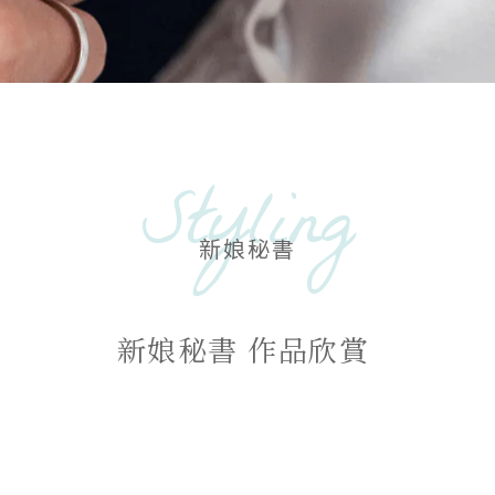
Styling
新娘秘書
新娘秘書 作品欣賞