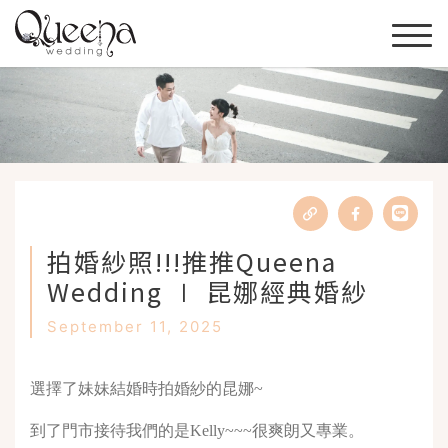
拍婚紗照!!!推推Queena
Wedding ∣ 昆娜經典婚紗
September 11, 2025
選擇了妹妹結婚時拍婚紗的昆娜~
到了門市接待我們的是Kelly~~~很爽朗又專業。