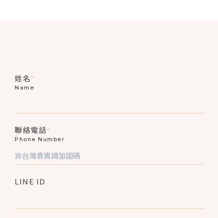
姓名
*
Name
聯絡電話
*
Phone Number
LINE ID