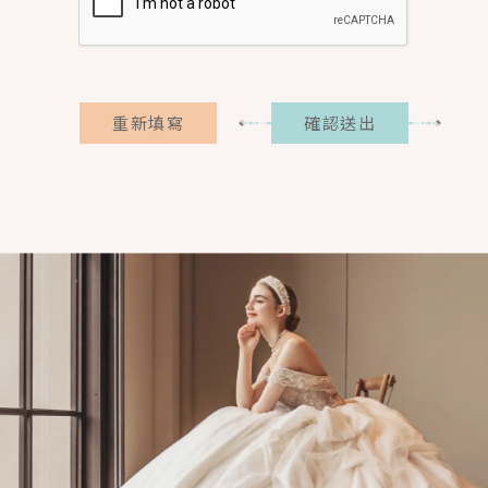
重新填寫
確認送出