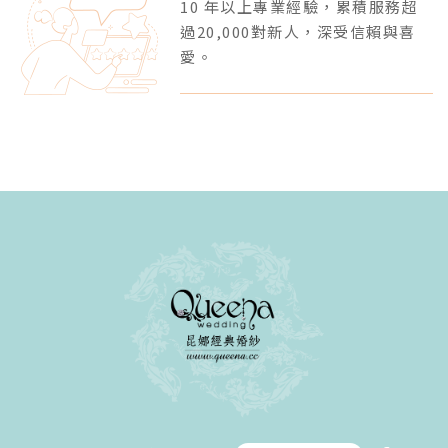
10 年以上專業經驗，累積服務超
過20,000對新人，深受信賴與喜
愛。