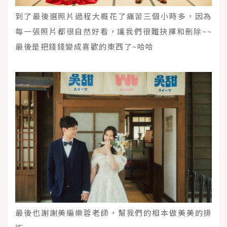
到了最後選照片過程大概花了痛苦三個小時多，因為
每一張照片都很自然好看，讓我們很難抉擇和刪除~~
最後是把錢錢變成喜歡的東西了~哈哈
最後也謝謝美編樂蓉老師，幫我們的相本做美美的排