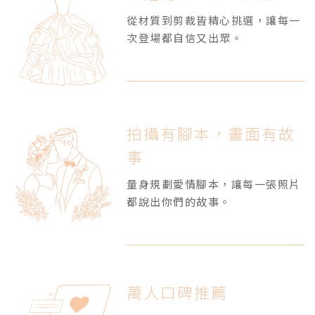
從材質到剪裁皆精心挑選，讓每一
次登場都自信又出眾。
拍攝有腳本，畫面有故
事
量身規劃愛情腳本，讓每一張照片
都說出你們的故事。
萬人口碑推薦