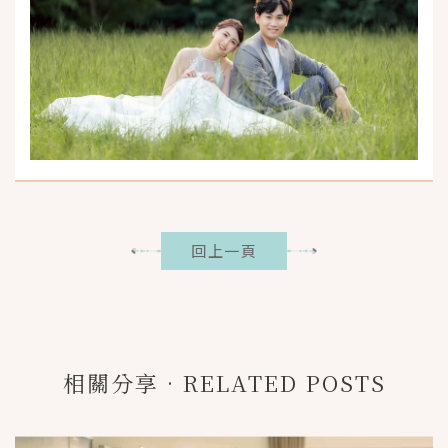
回上一頁
相關分享•RELATED POSTS