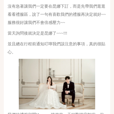
沒有急著讓我們一定要在昆娜下訂，而是先帶我們逛逛
看看禮服區，說了一句有喜歡我們的禮服再決定就好~~
服務很好讓我們不會倍感壓力~~
當天詢問後就決定是昆娜了~~~!!!
並且總在行程前通知叮嚀我們該注意的事項，真的很貼
心。