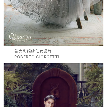
義大利婚紗仙女品牌
ROBERTO GIORGETTI
READ MORE＋