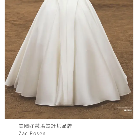
美國好萊塢設計師品牌
Zac Posen
READ MORE＋