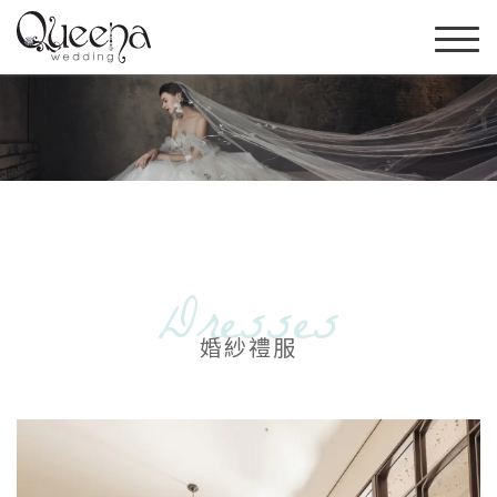
Dresses
婚紗禮服