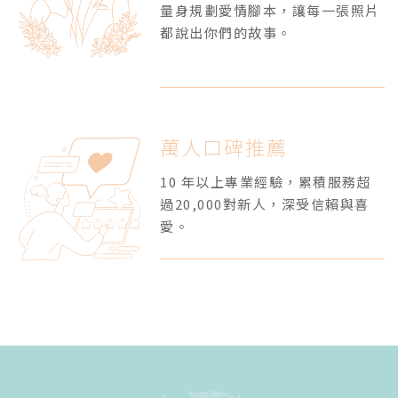
量身規劃愛情腳本，讓每一張照片
都說出你們的故事。
萬人口碑推薦
10 年以上專業經驗，累積服務超
過20,000對新人，深受信賴與喜
愛。