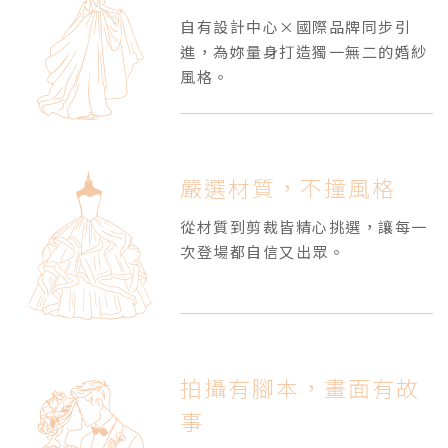
自有設計中心×國際品牌同步引
進，為妳量身打造獨一無二的婚紗
風格。
嚴選材質，不撞風格
從材質到剪裁皆精心挑選，讓每一
次登場都自信又出眾。
拍攝有腳本，畫面有故
事