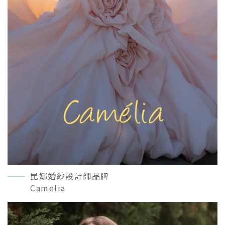
昆娜婚紗設計師品牌
Camelia
READ MORE＋