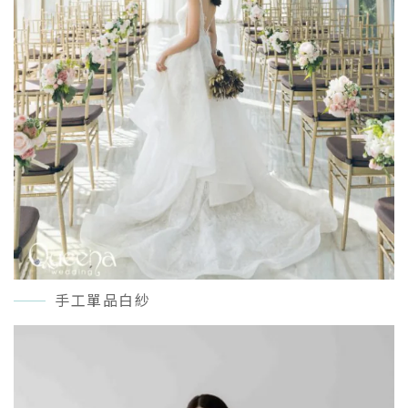
手工單品白紗
READ MORE＋