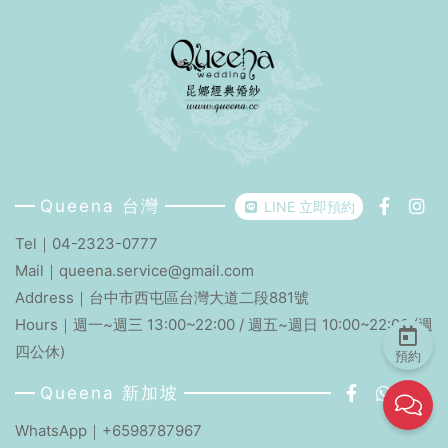
Queena 台灣
LINE 立即預約
Tel｜
04-2323-0777
Mail｜
queena.service@gmail.com
Address｜
台中市西屯區台灣大道二段881號
Hours｜週一~週三 13:00~22:00 / 週五~週日 10:00~22:00 (週
四公休)
預約
Queena 新加坡
WhatsApp｜+6598787967