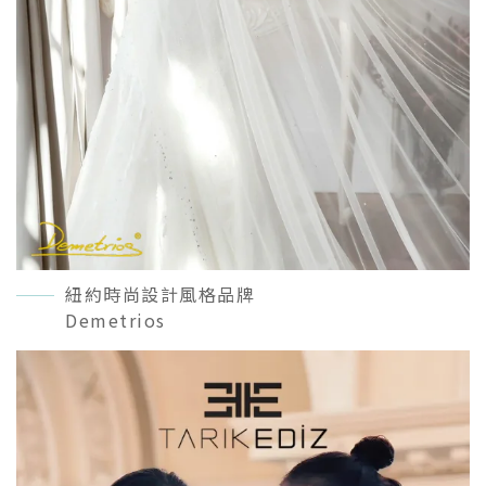
紐約時尚設計風格品牌
Demetrios
READ MORE＋