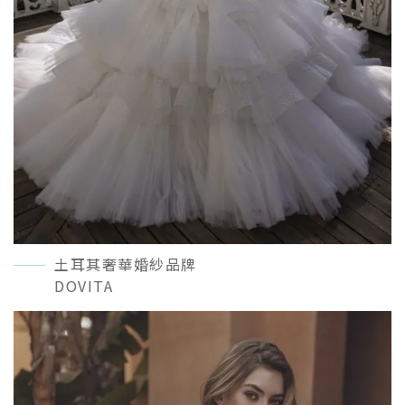
土耳其奢華婚紗品牌
DOVITA
READ MORE＋