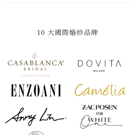
10 大國際婚紗品牌