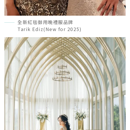
全新紅毯御用晚禮服品牌
Tarik Ediz(New for 2025)
READ MORE＋