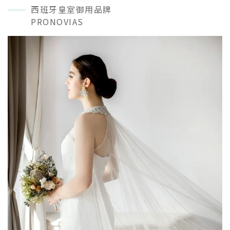
西班牙皇室御用品牌
PRONOVIAS
READ MORE＋