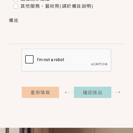
其他服務、藝術照(請於備註說明)
備註
重新填寫
確認送出