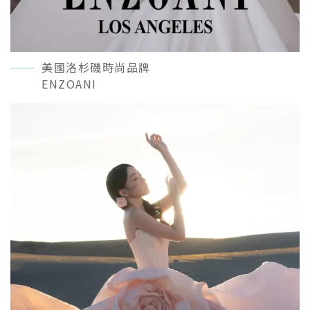
美國洛杉磯時尚品牌
ENZOANI
READ MORE＋