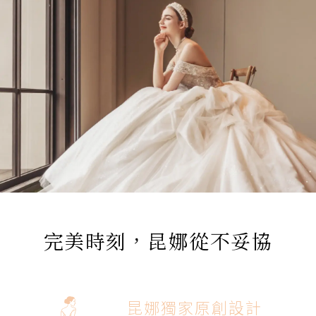
完美時刻，昆娜從不妥協
昆娜獨家原創設計