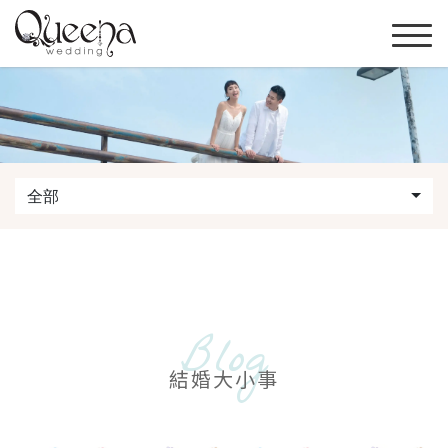
全部
Blog
結婚大小事